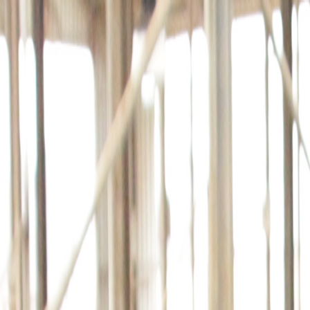
회사소개
제품소개
설치사례
고객센터