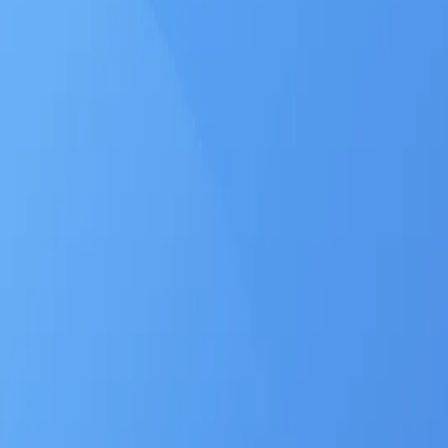
회사소개
제품소개
설치사례
고객센터