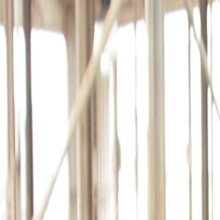
회사소개
제품소개
설치사례
고객센터