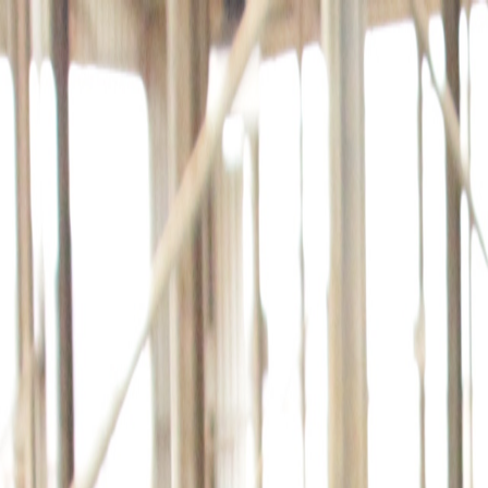
회사소개
제품소개
설치사례
고객센터