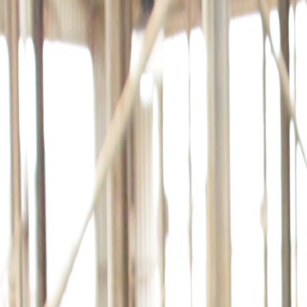
회사소개
제품소개
설치사례
고객센터