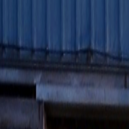
회사소개
제품소개
설치사례
고객센터