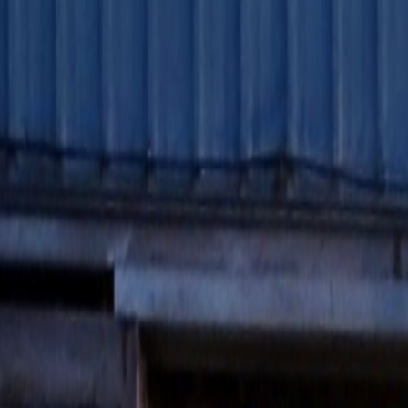
회사소개
제품소개
설치사례
고객센터