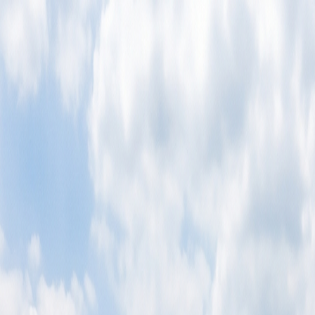
회사소개
제품소개
설치사례
고객센터