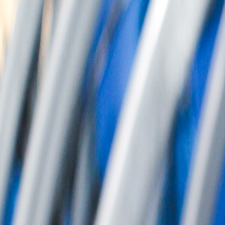
회사소개
제품소개
설치사례
고객센터