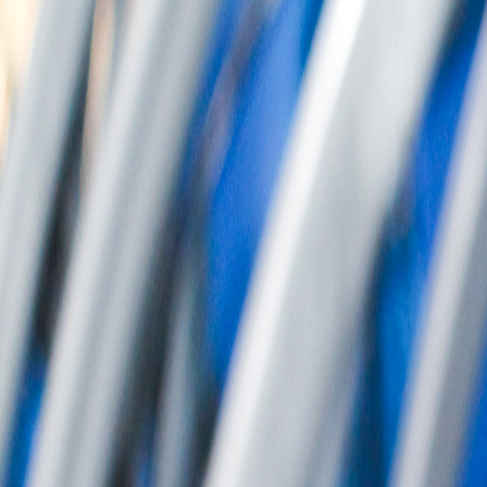
회사소개
제품소개
설치사례
고객센터