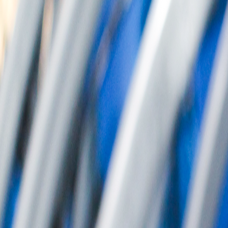
회사소개
제품소개
설치사례
고객센터