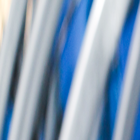
회사소개
제품소개
설치사례
고객센터