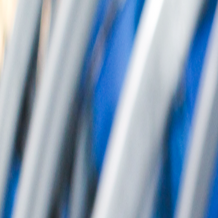
회사소개
제품소개
설치사례
고객센터