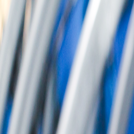
회사소개
제품소개
설치사례
고객센터