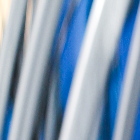
회사소개
제품소개
설치사례
고객센터