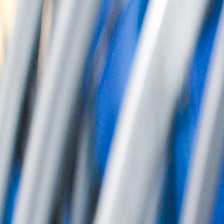
회사소개
제품소개
설치사례
고객센터